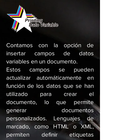
Contamos con la opción de
insertar campos de datos
variables en un documento.
Estos campos se pueden
actualizar automáticamente en
función de los datos que se han
utilizado para crear el
documento, lo que permite
generar documentos
personalizados. ​Lenguajes de
marcado, como HTML o XML,
permiten definir etiquetas