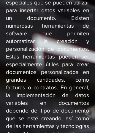
especiales que se pueden utilizar
para insertar datos variables en
un documento. Existen
numerosas herramientas de
software que permiten
automatizar la creación y
personalización de documentos.
Estas herramientas pueden ser
especialmente útiles para crear
documentos personalizados en
grandes cantidades, como
facturas o contratos. En general,
la implementación de datos
variables en documentos
depende del tipo de documento
que se esté creando, así como
de las herramientas y tecnologías