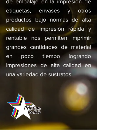
de embalaje en la impresión de
etiquetas, envases y otros
productos bajo normas de alta
calidad de impresión rápida y
rentable nos permiten imprimir
grandes cantidades de material
en poco tiempo logrando
impresiones de alta calidad en
una variedad de sustratos.