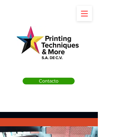
Contacto