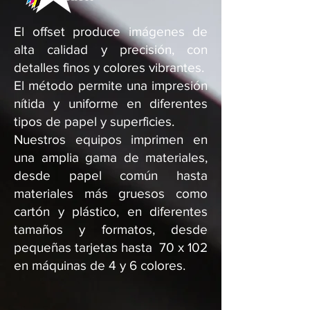
El offset produce imágenes de
alta calidad y precisión, con
detalles finos y colores vibrantes.
El método permite una impresión
nítida y uniforme en diferentes
tipos de papel y superficies.
Nuestros equipos imprimen en
una amplia gama de materiales,
desde papel común hasta
materiales más gruesos como
cartón y plástico, en diferentes
tamaños y formatos, desde
pequeñas tarjetas hasta 70 x 102
en máquinas de 4 y 6 colores.