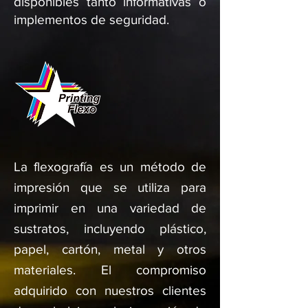
disponibles tanto informativas o
implementos de seguridad.
La flexografía es un método de
impresión que se utiliza para
imprimir en una variedad de
sustratos, incluyendo plástico,
papel, cartón, metal y otros
materiales. El compromiso
adquirido con nuestros clientes