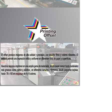
Información